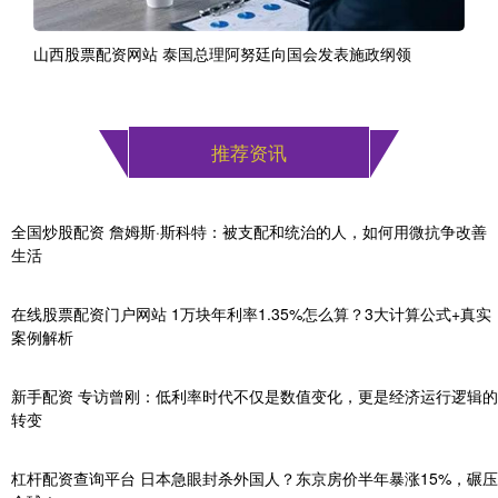
山西股票配资网站 泰国总理阿努廷向国会发表施政纲领
推荐资讯
全国炒股配资 詹姆斯·斯科特：被支配和统治的人，如何用微抗争改善
生活
在线股票配资门户网站 1万块年利率1.35%怎么算？3大计算公式+真实
案例解析
新手配资 专访曾刚：低利率时代不仅是数值变化，更是经济运行逻辑的
转变
杠杆配资查询平台 日本急眼封杀外国人？东京房价半年暴涨15%，碾压