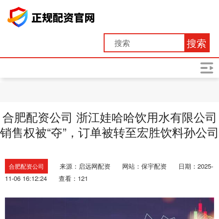
搜索
合肥配资公司 浙江娃哈哈饮用水有限公司
销售权被“夺”，订单被转至宏胜饮料孙公司
来源：启远网配资
网站：保宇配资
日期：2025-
合肥配资公司
11-06 16:12:24
查看：121