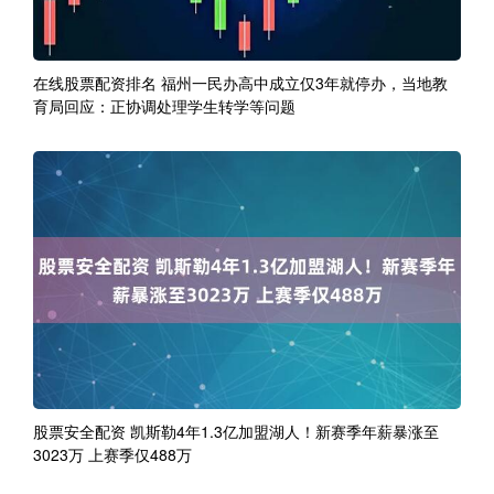
在线股票配资排名 福州一民办高中成立仅3年就停办，当地教
育局回应：正协调处理学生转学等问题
股票安全配资 凯斯勒4年1.3亿加盟湖人！新赛季年薪暴涨至
3023万 上赛季仅488万