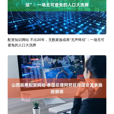
配资知识网站 不出20年，无数家族或将“无声终结”：一场无可
避免的人口大洗牌