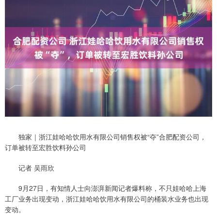
独家｜浙江娃哈哈饮用水有限公司销售权被“夺”合肥配资公司，
订单被转至宏胜饮料孙公司
记者 吴雨欣
9月27日，有知情人士向澎湃新闻记者爆料称，不只娃哈哈上海
工厂业务出现变动，浙江娃哈哈饮用水有限公司的桶装水业务也出现
变动。