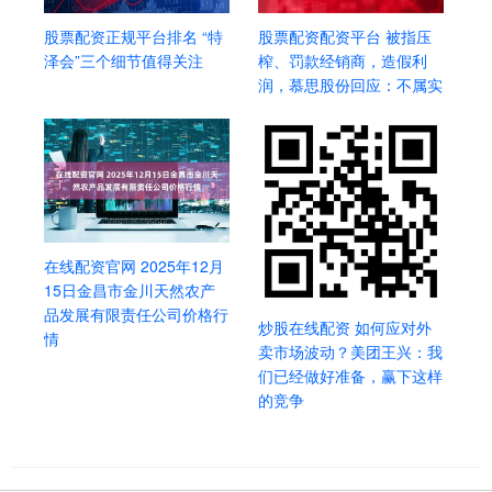
股票配资正规平台排名 “特
股票配资配资平台 被指压
泽会”三个细节值得关注
榨、罚款经销商，造假利
润，慕思股份回应：不属实
在线配资官网 2025年12月
15日金昌市金川天然农产
品发展有限责任公司价格行
炒股在线配资 如何应对外
情
卖市场波动？美团王兴：我
们已经做好准备，赢下这样
的竞争