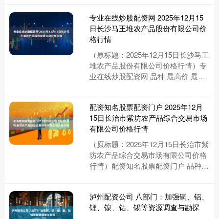
专业在线炒股配资网 2025年12月15
日长沙马王堆农产品股份有限公司价
格行情
（原标题：2025年12月15日长沙马王
堆农产品股份有限公司价格行情）专
业在线炒股配资网 品种 最高价 最低
价 大宗价 面粉 3.80 3.60 3.70 籼米....
配资知名股票配资门户 2025年12月
15日长治市紫坊农产品综合交易市场
有限公司价格行情
（原标题：2025年12月15日长治市紫
坊农产品综合交易市场有限公司价格
行情）配资知名股票配资门户 品种
最高价 最低价 大宗价 大豆 8.00 7.00
7.....
泸州配资公司 八部门：加强铜、铝、
锂、镍、钴、锡等资源调查与勘探