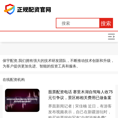
搜索
保宇配资,我们拥有强大的技术研发团队，不断推动技术创新和升级，
为客户提供更加先进、智能的投资工具和服务。
在线配资机构
股票配资电话 赛里木湖自驾每人收75
元引争议，景区称相关费用已做备案
界面新闻记者 | 宋佳楠 近日，有游客
发布视频表示，自己在新疆游玩时，
购买的票据中写有“自驾游服务费”一