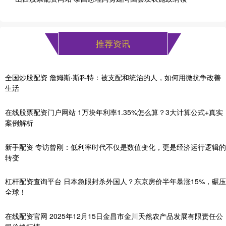
推荐资讯
全国炒股配资 詹姆斯·斯科特：被支配和统治的人，如何用微抗争改善
生活
在线股票配资门户网站 1万块年利率1.35%怎么算？3大计算公式+真实
案例解析
新手配资 专访曾刚：低利率时代不仅是数值变化，更是经济运行逻辑的
转变
杠杆配资查询平台 日本急眼封杀外国人？东京房价半年暴涨15%，碾压
全球！
在线配资官网 2025年12月15日金昌市金川天然农产品发展有限责任公