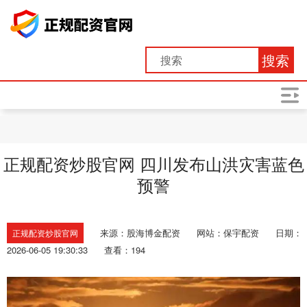
搜索
正规配资炒股官网 四川发布山洪灾害蓝色
预警
来源：股海博金配资
网站：保宇配资
日期：
正规配资炒股官网
2026-06-05 19:30:33
查看：194