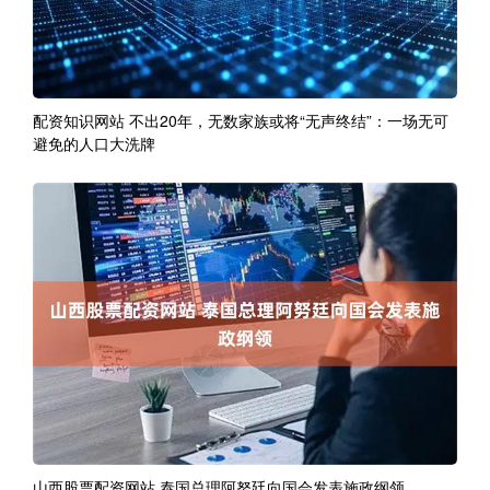
配资知识网站 不出20年，无数家族或将“无声终结”：一场无可
避免的人口大洗牌
山西股票配资网站 泰国总理阿努廷向国会发表施政纲领