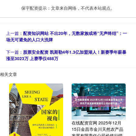
保宇配资提示：文章来自网络，不代表本站观点。
上一篇：
配资知识网站 不出20年，无数家族或将“无声终结”：一
场无可避免的人口大洗牌
下一篇：
股票安全配资 凯斯勒4年1.3亿加盟湖人！新赛季年薪暴
涨至3023万 上赛季仅488万
相关文章
在线配资官网 2025年12月
15日金昌市金川天然农产品
发展有限责任公司价格行情