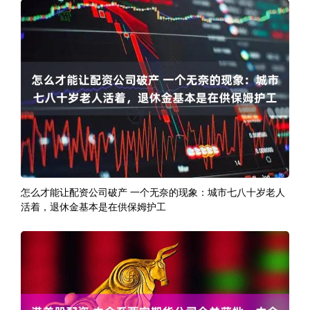
怎么才能让配资公司破产 一个无奈的现象：城市七八十岁老人
活着，退休金基本是在供保姆护工