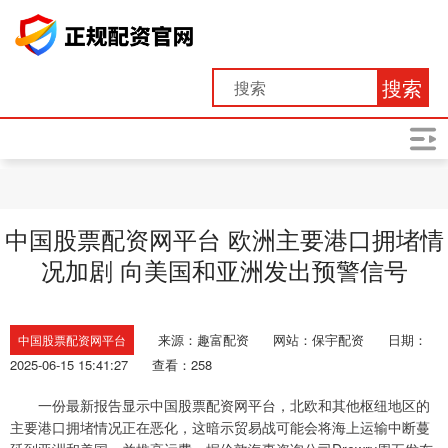
搜索
中国股票配资网平台 欧洲主要港口拥堵情
况加剧 向美国和亚洲发出预警信号
来源：趣富配资
网站：保宇配资
日期：
中国股票配资网平台
2025-06-15 15:41:27
查看：258
一份最新报告显示中国股票配资网平台，北欧和其他枢纽地区的
主要港口拥堵情况正在恶化，这暗示贸易战可能会将海上运输中断蔓