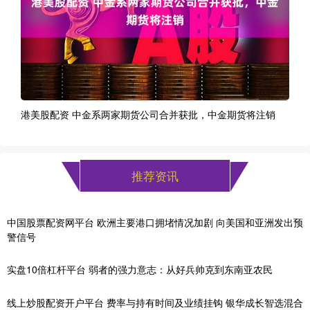
港美股配资 中金系两家期货公司合并获批，中金期货将注销
推荐资讯
中国股票配资网平台 欧洲主要港口拥堵情况加剧 向美国和亚洲发出预
警信号
实盘10倍杠杆平台 弱者的强力意志：从好兵帅克到东南亚农民
线上炒股配资开户平台 费率与持有时间及业绩挂钩 银华成长智选混合