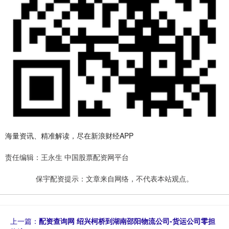
海量资讯、精准解读，尽在新浪财经APP
责任编辑：王永生 中国股票配资网平台
保宇配资提示：文章来自网络，不代表本站观点。
上一篇：
配资查询网 绍兴柯桥到湖南邵阳物流公司-货运公司零担