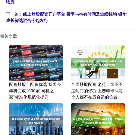
物流
下一篇：
线上炒股配资开户平台 费率与持有时间及业绩挂钩 银华
成长智选混合今起发行
相关文章
配资炒股—配资优选 我国今
全国炒股配资 老范：组织不
年将完成1000家“司机之
是阿门的强项 上赛季球队每
家”标准化规范化提升
个人都不在最合适的位置