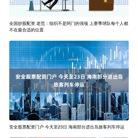
全国炒股配资 老范：组织不是阿门的强项 上赛季球队每个人都
不在最合适的位置
安全股票配资门户 今天至23日 海南部分进出岛旅客列车停运